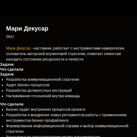
Мари Декусар
SKU:
Мари Декусар
- наставник, работает с инструментами нумерологии,
основатель авторской коучинговой стратегии, помогает клиентам
находить состояние ресурсности и легкости.
Задачи
Что сделали
Задачи
Разработка коммуникационной стратегии
Аудит бизнес-процессов
Разработка должностных инструкций
Налаживание отношений внутри команды
Что сделали
Бизнес-аудит внутренних процессов проекта
Разработка и внедрение новых регламентов работы с применением
инструментов бизнес-профайлинга
Формирование информационной справки и выбор коммуникационной
стратегии