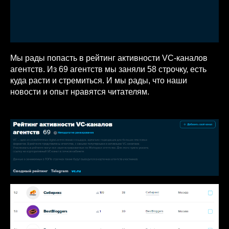
Мы рады попасть в рейтинг активности VC-каналов
агентств. Из 69 агентств мы заняли 58 строчку, есть
куда расти и стремиться. И мы рады, что наши
новости и опыт нравятся читателям.