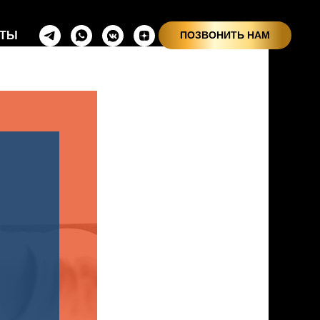
КТЫ
ПОЗВОНИТЬ НАМ