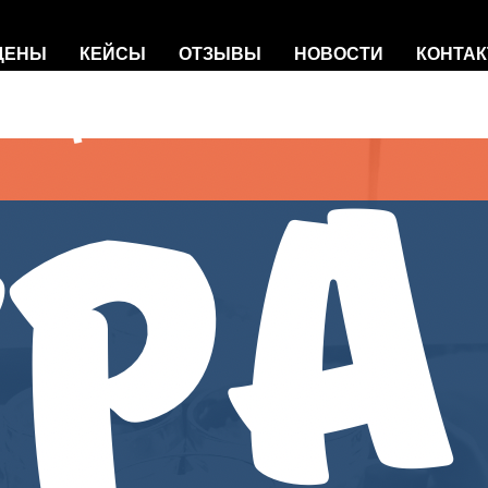
 ЦЕНЫ
КЕЙСЫ
ОТЗЫВЫ
НОВОСТИ
КОНТА