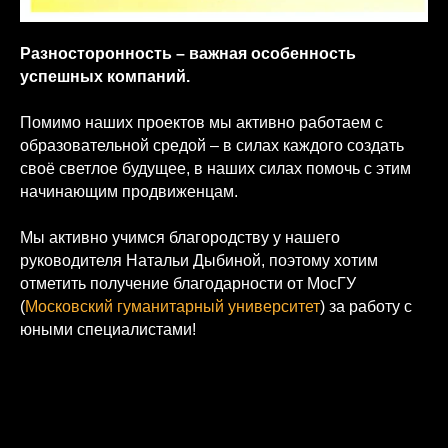
Разносторонность – важная особенность
успешных компаний.
Помимо наших проектов мы активно работаем с
образовательной средой – в силах каждого создать
своё светлое будущее, в наших силах помочь с этим
начинающим продвиженцам.
Мы активно учимся благородству у нашего
руководителя Натальи Дыбиной, поэтому хотим
отметить получение благодарности от МосГУ
(
Московский гуманитарный университет
) за работу с
юными специалистами!