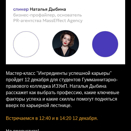
Мастер-класс "Ингредиенты успешной карьеры"
пройдет 12 декабря для студентов Гумманнитарно-
правового колледжа ИЗУиП. Наталья Дыбина
расскажет как выбрать профессию, какие ключевые
факторы успеха и какие скиллы помогут подняться
вверх по карьерной лестнице.
Встречаемся в 12:40 и в 14:20 12 декабря.