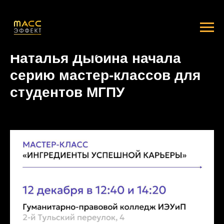
Наталья Дыбина начала
серию мастер-классов для
студентов МГПУ
2023-12-04 13:00