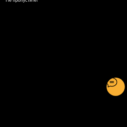
Не пропустите!