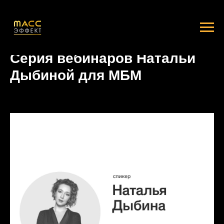
Серия вебинаров Натальи
Дыбиной для МБМ
2024-05-24 08:40