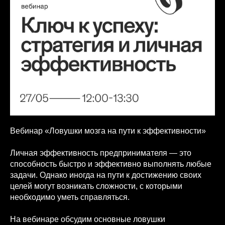
Вебинар «Ловушки мозга на пути к эффективности»
Личная эффективность предпринимателя — это
способность быстро и эффективно выполнять любые
задачи. Однако иногда на пути к достижению своих
целей могут возникать сложности, с которыми
необходимо уметь справляться.
На вебинаре обсудим основные ловушки