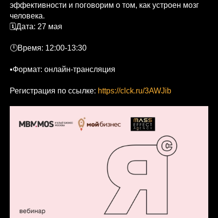
эффективности и поговорим о том, как устроен мозг
человека.
🗓Дата: 27 мая
🕛Время: 12:00-13:30
▪Формат: онлайн-трансляция
Регистрация по ссылке:
https://clck.ru/3AWJib