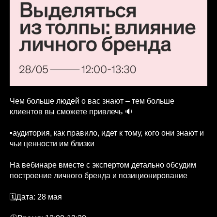
Чем больше людей о вас знают – тем больше
клиентов вы сможете привлечь 🔉
▪аудитория, как правило, идет к тому, кого они знают и
чьи ценности им близки
На вебинаре вместе с экспертом детально обсудим
построение личного бренда и позиционирование
🗓Дата: 28 мая