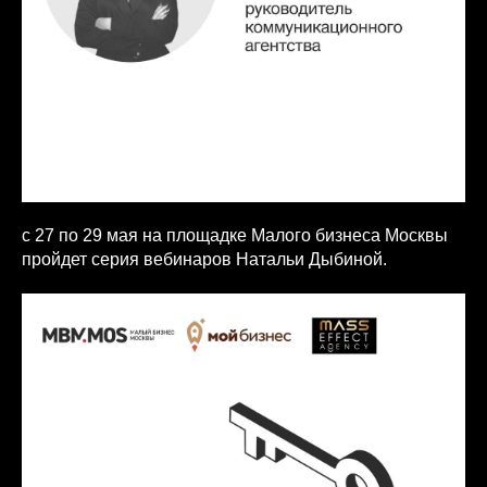
с 27 по 29 мая на площадке Малого бизнеса Москвы
пройдет серия вебинаров Натальи Дыбиной.