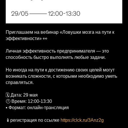
Приглашаем на вебинар «Ловушки мозга на пути к
эффективности» 👀
Личная эффективность предпринимателя — это
способность быстро выполнять любые задачи.
Но иногда на пути к достижению своих целей могут
возникать сложности, с которыми необходимо уметь
справляться.
🗓 Дата: 29 мая
🕛 Время: 12:00-13:30
▪ Формат: онлайн-трансляция
📱регистрация по ссылке
https://clck.ru/3Anz2g