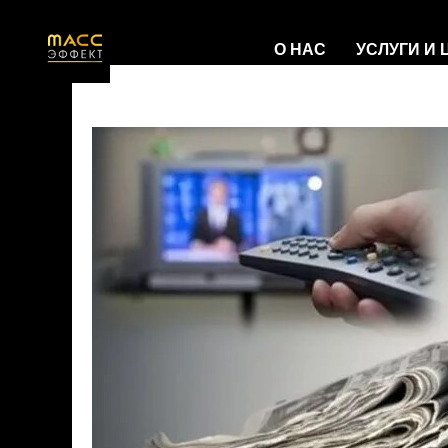
О НАС
УСЛУГИ И
Реклама в СМИ
2024-06-30 12:00