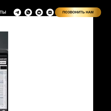
КТЫ
ПОЗВОНИТЬ НАМ