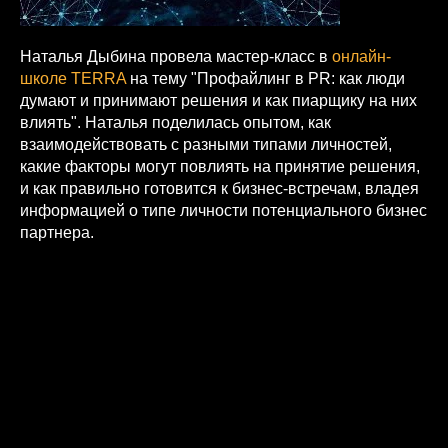
Наталья Дыбина провела мастер-класс в
онлайн-
школе TERRA
на тему "Профайлинг в PR: как люди
думают и принимают решения и как пиарщику на них
влиять". Наталья поделилась опытом, как
взаимодействовать с разными типами личностей,
какие факторы могут повлиять на принятие решения,
и как правильно готовится к бизнес-встречам, владея
информацией о типе личности потенциального бизнес
партнера.