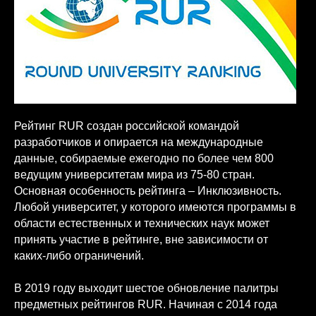
Рейтинг RUR создан российской командой
разработчиков и опирается на международные
данные, собираемые ежегодно по более чем 800
ведущим университетам мира из 75-80 стран.
Основная особенность рейтинга – Инклюзивность.
Любой университет, у которого имеются программы в
области естественных и технических наук может
принять участие в рейтинге, вне зависимости от
каких-либо ограничений.
В 2019 году выходит шестое обновление палитры
предметных рейтингов RUR. Начиная с 2014 года