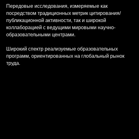
Передовые исследования, измеряемые как
посредством традиционных метрик цитирования/
публикационной активности, так и широкой
коллаборацией с ведущими мировыми научно-
образовательными центрами.
Широкий спектр реализуемые образовательных
программ, ориентированных на глобальный рынок
труда.