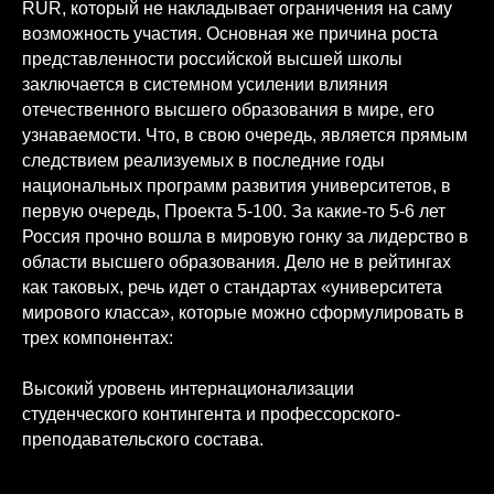
RUR, который не накладывает ограничения на саму
возможность участия. Основная же причина роста
представленности российской высшей школы
заключается в системном усилении влияния
отечественного высшего образования в мире, его
узнаваемости. Что, в свою очередь, является прямым
следствием реализуемых в последние годы
национальных программ развития университетов, в
первую очередь, Проекта 5-100. За какие-то 5-6 лет
Россия прочно вошла в мировую гонку за лидерство в
области высшего образования. Дело не в рейтингах
как таковых, речь идет о стандартах «университета
мирового класса», которые можно сформулировать в
трех компонентах:
Высокий уровень интернационализации
студенческого контингента и профессорского-
преподавательского состава.