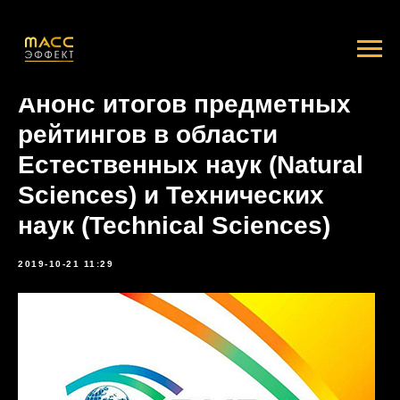
Анонс итогов предметных
рейтингов в области
Естественных наук (Natural
Sciences) и Технических
наук (Technical Sciences)
2019-10-21 11:29