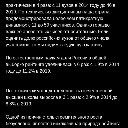
практически в 4 раза: с 11 вузов в 2014 году до 46 в
2019. По технических дисциплинам наша страна
продемонстрировала более чем пятикратную
динамику: с 11 до 59 участников. Однако гораздо
важнее абсолютных чисел относительные. Если
оценить долю российских вузов от общего числа
участников, то мы видим следующую картину:
По естественным наукам доля России в общей
выборке рейтинга увеличилась в 6 раз: с 1.9% в 2014
году до 11.2% в 2019.
По техническим представленность отечественной
высшей школы выросла в 3.1 раза: с 2.9% в 2014 до
8.8% в 2019.
Одной из причин столь стремительного роста,
безусловно, является инклюзивная природа рейтинга