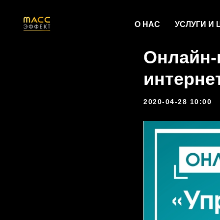
О НАС
УСЛУГИ И
Онлайн-
интернет
2020-04-28 10:00