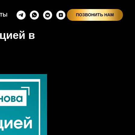
КТЫ
ПОЗВОНИТЬ НАМ
цией в